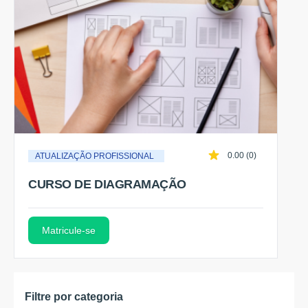
0.00 (0)
ATUALIZAÇÃO PROFISSIONAL
CURSO DE DIAGRAMAÇÃO
Matricule-se
Filtre por categoria