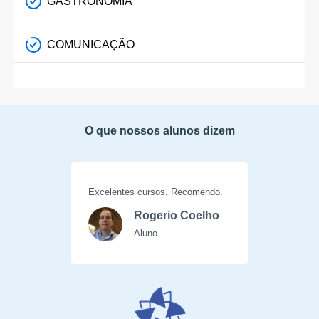
GASTRONOMIA
COMUNICAÇÃO
O que nossos alunos dizem
Excelentes cursos. Recomendo.
Rogerio Coelho
Aluno