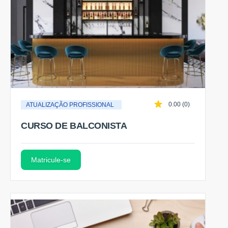
0.00 (0)
ATUALIZAÇÃO PROFISSIONAL
CURSO DE BALCONISTA
Matricule-se