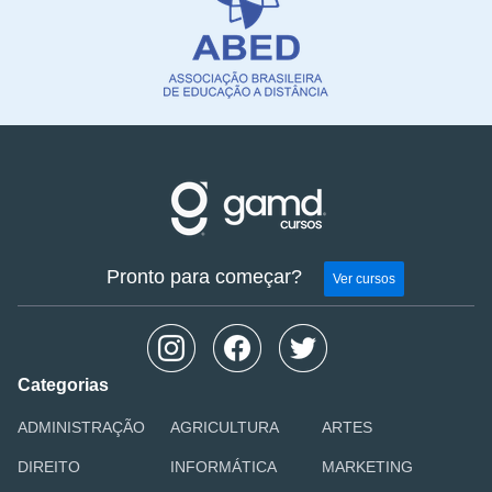
Pronto para começar?
Ver cursos
Categorias
ADMINISTRAÇÃO
AGRICULTURA
ARTES
DIREITO
INFORMÁTICA
MARKETING