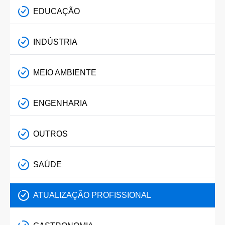
EDUCAÇÃO
INDÚSTRIA
MEIO AMBIENTE
ENGENHARIA
OUTROS
SAÚDE
ATUALIZAÇÃO PROFISSIONAL