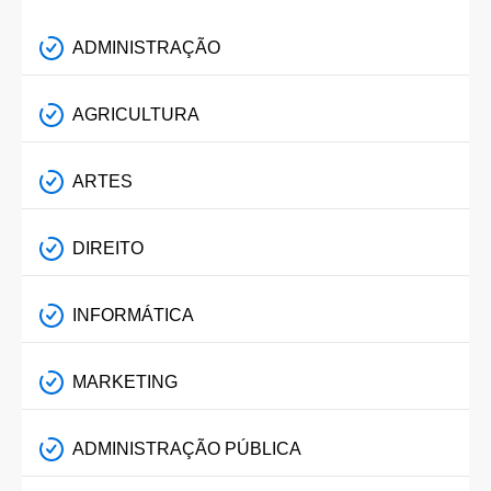
ADMINISTRAÇÃO
AGRICULTURA
ARTES
DIREITO
INFORMÁTICA
MARKETING
ADMINISTRAÇÃO PÚBLICA